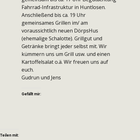
Fahrrad-Infrastruktur in Huntlosen.
Anschließend bis ca. 19 Uhr
gemeinsames Grillen im/ am
voraussichtlich neuen DörpsHus
(ehemalige Schalotte). Grillgut und
Getränke bringt jeder selbst mit. Wir
kümmern uns um Grill usw. und einen
Kartoffelsalat o.ä. Wir freuen uns auf
euch.
Gudrun und Jens
Gefällt mir:
Teilen mit: