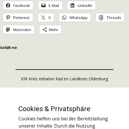
Facebook
E-Mail
LinkedIn
Pinterest
X
WhatsApp
Threads
Mastodon
Mehr
Gefällt mir:
KIR Kreis Initiative Rad im Landkreis Oldenburg
Impressum
Cookies & ​Privatsphäre
Datenschutz
Cookies helfen uns bei der Bereitstellung
unserer Inhalte. Durch die Nutzung