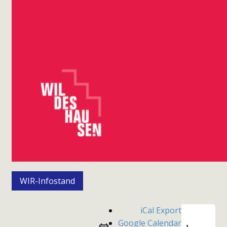
WIR-Infostand
iCal Export
Google Calendar