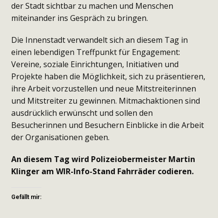
der Stadt sichtbar zu machen und Menschen
miteinander ins Gespräch zu bringen.
Die Innenstadt verwandelt sich an diesem Tag in
einen lebendigen Treffpunkt für Engagement:
Vereine, soziale Einrichtungen, Initiativen und
Projekte haben die Möglichkeit, sich zu präsentieren,
ihre Arbeit vorzustellen und neue Mitstreiterinnen
und Mitstreiter zu gewinnen. Mitmachaktionen sind
ausdrücklich erwünscht und sollen den
Besucherinnen und Besuchern Einblicke in die Arbeit
der Organisationen geben.
An diesem Tag wird Polizeiobermeister Martin
Klinger am WIR-Info-Stand Fahrräder codieren.
Gefällt mir: