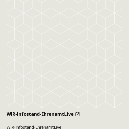
WIR-Infostand-EhrenamtLive
WIR-Infostand-EhrenamtLive