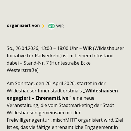
organisiert von
WIR
So., 26.04.2026, 13:00
– 18:00
Uhr –
WIR
(Wildeshauser
Initiative für Radverkehr) ist mit einem Infostand
dabei – Stand-Nr. 7 (Huntestraße Ecke
Westerstraße).
Am Sonntag, den 26. April 2026, startet in der
Wildeshauser Innenstadt erstmals
„Wildeshausen
engagiert – EhrenamtLive“
, eine neue
Veranstaltung, die vom Stadtmarketing der Stadt
Wildeshausen gemeinsam mit der
Freiwilligenagentur „mischMIT!“ organisiert wird. Ziel
ist es, das vielfältige ehrenamtliche Engagement in