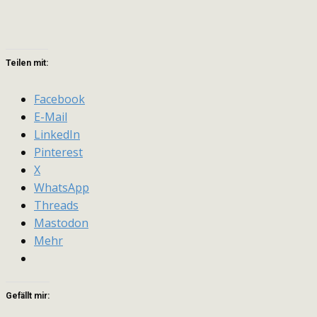
Teilen mit:
Facebook
E-Mail
LinkedIn
Pinterest
X
WhatsApp
Threads
Mastodon
Mehr
Gefällt mir: