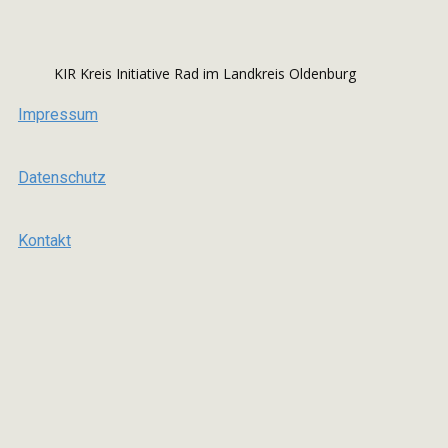
KIR Kreis Initiative Rad im Landkreis Oldenburg
Impressum
Datenschutz
Kontakt