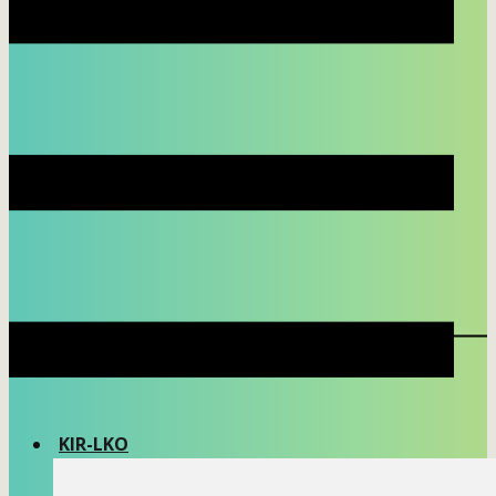
KIR-LKO