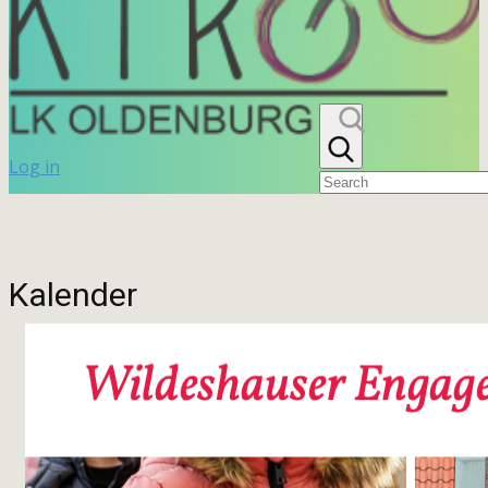
Log in
Kalender