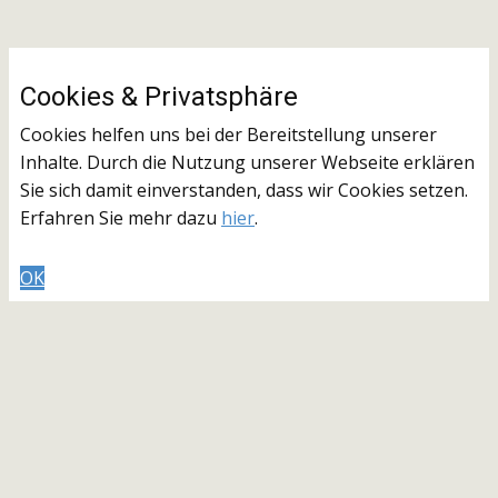
Cookies & ​Privatsphäre
Cookies helfen uns bei der Bereitstellung unserer
Inhalte. Durch die Nutzung unserer Webseite erklären
Sie sich damit einverstanden, dass wir Cookies setzen.
Erfahren Sie mehr dazu
hier
.
OK