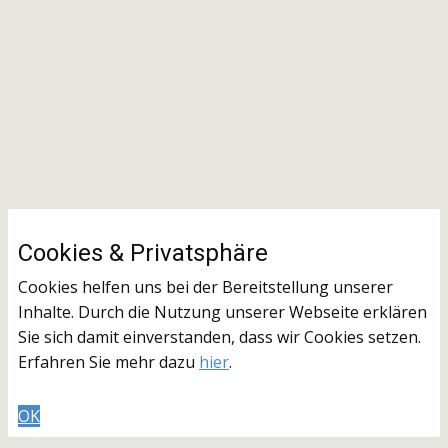
Cookies & ​Privatsphäre
Cookies helfen uns bei der Bereitstellung unserer
Inhalte. Durch die Nutzung unserer Webseite erklären
Sie sich damit einverstanden, dass wir Cookies setzen.
Erfahren Sie mehr dazu
hier
.
OK