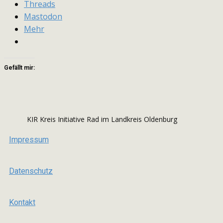
Threads
Mastodon
Mehr
Gefällt mir:
KIR Kreis Initiative Rad im Landkreis Oldenburg
Impressum
Datenschutz
Kontakt