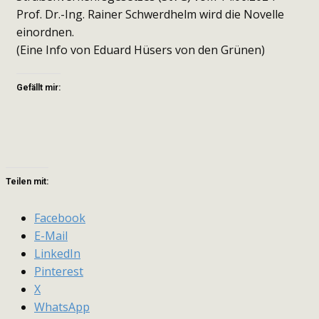
Prof. Dr.-Ing. Rainer Schwerdhelm wird die Novelle
einordnen.
(Eine Info von Eduard Hüsers von den Grünen)
Gefällt mir:
Teilen mit:
Facebook
E-Mail
LinkedIn
Pinterest
X
WhatsApp