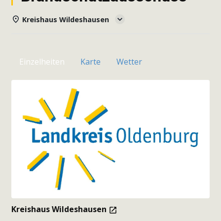
Kreishaus Wildeshausen
Einzelheiten
Karte
Wetter
Kreishaus Wildeshausen