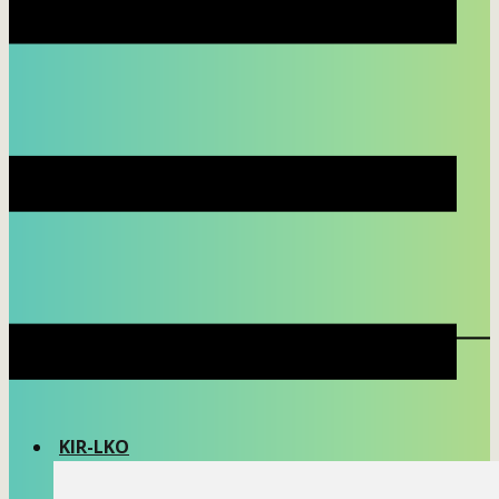
KIR-LKO