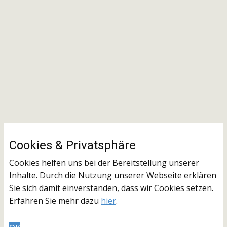
Cookies & ​Privatsphäre
Cookies helfen uns bei der Bereitstellung unserer
Inhalte. Durch die Nutzung unserer Webseite erklären
Sie sich damit einverstanden, dass wir Cookies setzen.
Erfahren Sie mehr dazu
hier
.