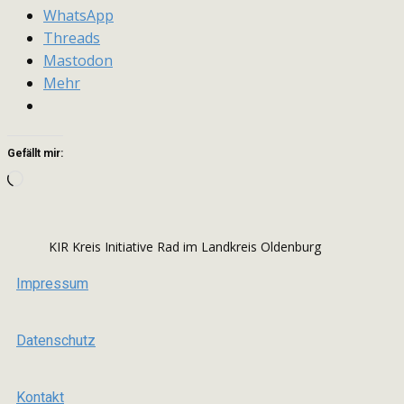
WhatsApp
Threads
Mastodon
Mehr
Gefällt mir:
Wird
geladen …
KIR Kreis Initiative Rad im Landkreis Oldenburg
Impressum
Datenschutz
Kontakt