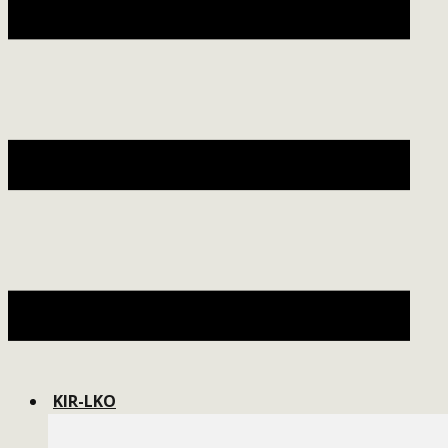
KIR-LKO