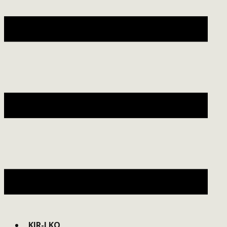
KIR-LKO