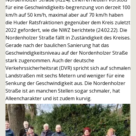
für eine Geschwindigkeits-begrenzung von derzeit 100
km/h auf 50 km/h, maximal aber auf 70 km/h haben
die Huder Ratsfraktionen gegenüber dem Kreis zuletzt
2022 gefordert, wie die NWZ berichtete (24.02.22). Die
Nordenholzer Straße fällt in Zuständigkeit des Kreises.
Gerade nach der baulichen Sanierung hat das
Geschwindigkeitsniveau auf der Nordenholzer Straße
stark zugenommen. Auch der deutsche
Verkehrssicherheitsrat (DVR) spricht sich auf schmalen
Landstraßen mit sechs Metern und weniger für eine
Senkung der Geschwindigkeit aus. Die Nordenholzer
Straße ist an manchen Stellen sogar schmaler, hat
Alleencharakter und ist zudem kurvig.