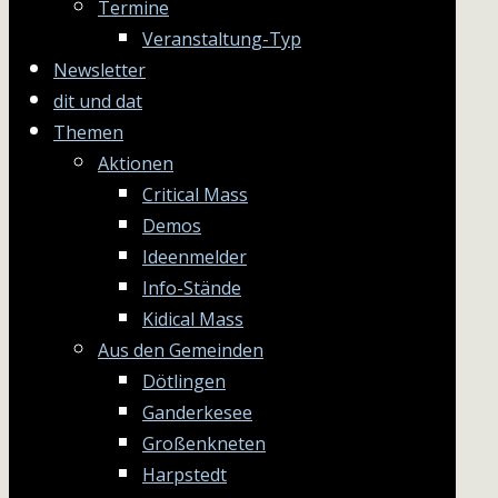
Termine
Veranstaltung-Typ
Newsletter
dit und dat
Themen
Aktionen
Critical Mass
Demos
Ideenmelder
Info-Stände
Kidical Mass
Aus den Gemeinden
Dötlingen
Ganderkesee
Großenkneten
Harpstedt