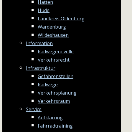
Hatten
Hude
Landkreis Oldenburg
Wardenburg
Wildeshausen
Information
Radwegenovelle
Verkehrsrecht
Infrastruktur
Gefahrenstellen
Radwege
Verkehrsplanung
Verkehrsraum
Service
Aufklärung
Fahrradtraining