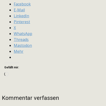
Facebook
E-Mail
LinkedIn
Pinterest
X
WhatsApp
Threads
Mastodon
Mehr
Gefällt mir:
Wird
geladen …
Kommentar verfassen