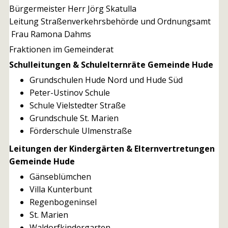
Bürgermeister Herr Jörg Skatulla
Leitung Straßenverkehrsbehörde und Ordnungsamt
Frau Ramona Dahms
Fraktionen im Gemeinderat
Schulleitungen & Schulelternräte Gemeinde Hude
Grundschulen Hude Nord und Hude Süd
Peter-Ustinov Schule
Schule Vielstedter Straße
Grundschule St. Marien
Förderschule Ulmenstraße
Leitungen der Kindergärten & Elternvertretungen
Gemeinde Hude
Gänseblümchen
Villa Kunterbunt
Regenbogeninsel
St. Marien
Waldorfkindergarten