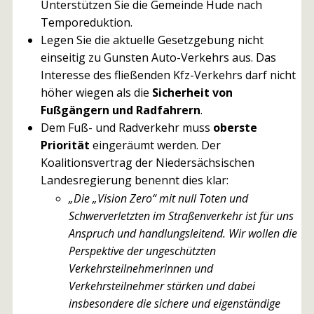
Unterstützen Sie die Gemeinde Hude nach
Temporeduktion.
Legen Sie die aktuelle Gesetzgebung nicht
einseitig zu Gunsten Auto-Verkehrs aus. Das
Interesse des fließenden Kfz-Verkehrs darf nicht
höher wiegen als die
Sicherheit von
Fußgängern und Radfahrern
.
Dem Fuß- und Radverkehr muss
oberste
Priorität
eingeräumt werden. Der
Koalitionsvertrag der Niedersächsischen
Landesregierung benennt dies klar:
„Die „Vision Zero“ mit null Toten und
Schwerverletzten im Straßenverkehr ist für uns
Anspruch und handlungsleitend.
Wir wollen die
Perspektive der ungeschützten
Verkehrsteilnehmerinnen und
Verkehrsteilnehmer stärken und dabei
insbesondere die sichere und eigenständige