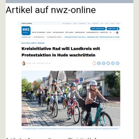
Artikel auf nwz-online