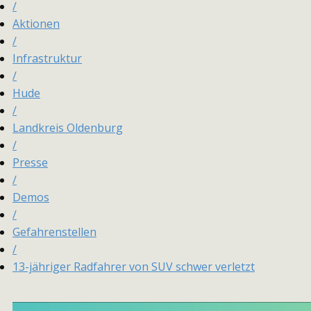
/
Aktionen
/
Infrastruktur
/
Hude
/
Landkreis Oldenburg
/
Presse
/
Demos
/
Gefahrenstellen
/
13-jähriger Radfahrer von SUV schwer verletzt