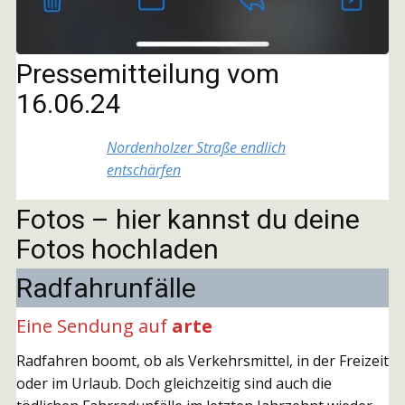
Pressemitteilung vom
16.06.24
Nordenholzer Straße endlich
entschärfen
Fotos – hier kannst du deine
Fotos hochladen
Radfahrunfälle
Eine Sendung auf
arte
Radfahren boomt, ob als Verkehrsmittel, in der Freizeit
oder im Urlaub. Doch gleichzeitig sind auch die