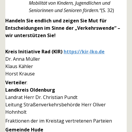
Mobilität von Kindern, Jugendlichen und
Seniorinnen und Senioren fördern.“
(S. 32)
Handeln Sie endlich
und zeigen Sie Mut für
Entscheidungen im Sinne der „Verkehrswende“ –
wir unterstützen Sie!
Kreis Initiative Rad (KIR)
https://kir-lko.de
Dr. Anna Müller
Klaus Kähler
Horst Krause
Verteiler
:
Landkreis Oldenburg
Landrat Herr Dr. Christian Pundt
Leitung Straßenverkehrsbehörde Herr Oliver
Hohnholt
Fraktionen der im Kreistag vertretenen Parteien
Gemeinde Hude