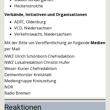
Heckenstrolche
Verbände, Initiativen und Organisationen
ADFC, Oldenburg
VCD, Niedersachsen
Verkehrswacht, Niedersachsen
Mit der Bitte um Veröffentlichung an folgende
Medien
per Mail:
NWZ Ulrich Schönborn Chefredaktion
NWZ Lokalredaktion Christin Hufer
Weser-Kurier Chefredaktion
Delmenhorster Kreisblatt
Mediengruppe Kreiszeitung
NDR
Radio Bremen
Reaktionen