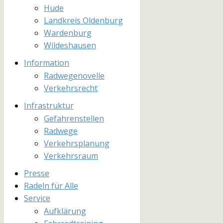
Hude
Landkreis Oldenburg
Wardenburg
Wildeshausen
Information
Radwegenovelle
Verkehrsrecht
Infrastruktur
Gefahrenstellen
Radwege
Verkehrsplanung
Verkehrsraum
Presse
Radeln für Alle
Service
Aufklärung