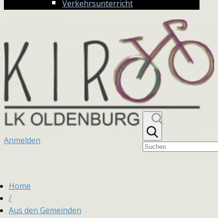
Verkehrsunterricht
Anmelden
Home
/
Aus den Gemeinden