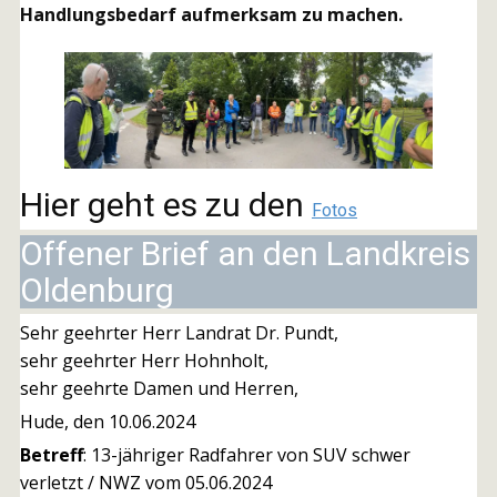
Handlungsbedarf aufmerksam zu machen.
Hier geht es zu den
Fotos
Offener Brief an den Landkreis
Oldenburg
Sehr geehrter Herr Landrat Dr. Pundt,
sehr geehrter Herr Hohnholt,
sehr geehrte Damen und Herren,
Hude, den 10.06.2024
Betreff
: 13-jähriger Radfahrer von SUV schwer
verletzt / NWZ vom 05.06.2024