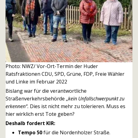
Photo: NWZ/ Vor-Ort-Termin der Huder
Ratsfraktionen CDU, SPD, Grüne, FDP, Freie Wähler
und Linke im Februar 2022
Bislang war für die verantwortliche
Straßenverkehrsbehörde „
kein Unfallschwerpunkt zu
erkennen“
.
Dies ist nicht mehr zu tolerieren. Muss es
hier wirklich erst Tote geben?
Deshalb fordert KIR:
Tempo 50
für die Nordenholzer Straße.