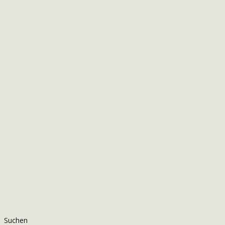
Suchen