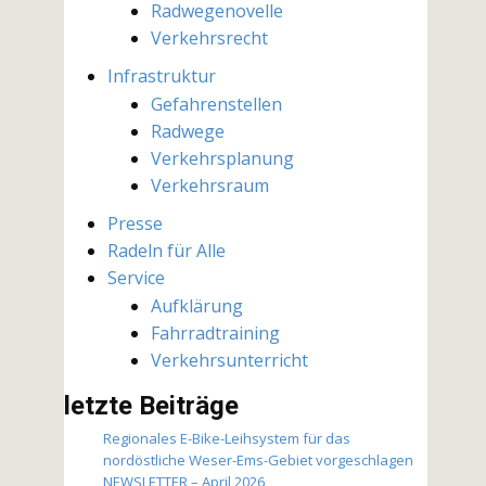
Radwegenovelle
Verkehrsrecht
Infrastruktur
Gefahrenstellen
Radwege
Verkehrsplanung
Verkehrsraum
Presse
Radeln für Alle
Service
Aufklärung
Fahrradtraining
Verkehrsunterricht
letzte Beiträge
Regionales E-Bike-Leihsystem für das
nordöstliche Weser-Ems-Gebiet vorgeschlagen
NEWSLETTER – April 2026