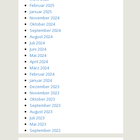
Februar 2025
Januar 2025
November 2024
Oktober 2024
September 2024
August 2024
Juli 2024
Juni 2024
Mai 2024
April 2024
März 2024
Februar 2024
Januar 2024
Dezember 2023
November 2023
Oktober 2023
September 2023
August 2023
Juli 2023
Mai 2023
September 2022