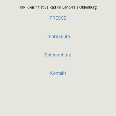
KIR Kreisinitiative Rad im Landkreis Oldenburg
PRESSE
Impressum
Datenschutz
Kontakt