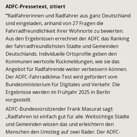
ADFC-Pressetext, zitiert
“
Radfahrerinnen und Radfahrer aus ganz Deutschland
sind eingeladen, anhand von 27 Fragen die
Fahrradfreundlichkeit ihrer Wohnorte zu bewerten.
Aus den Ergebnissen errechnet der ADFC das Ranking
der fahrradfreundlichsten Städte und Gemeinden
Deutschlands. Individuelle Ortsprofile geben den
Kommunen wertvolle Rückmeldungen, wie sie das
Angebot für Radfahrende weiter verbessern können.
Der ADFC-Fahrradklima-Test wird gefördert vom
Bundesministerium für Digitales und Verkehr. Die
Ergebnisse werden im Frühjahr 2025 in Berlin
vorgestellt.
ADFC-Bundesvorsitzender Frank Masurat sagt:
„Radfahren ist einfach gut für alle. Weitsichtige Städte
und Gemeinden wissen das und erleichtern den
Menschen den Umstieg auf zwei Räder. Der ADFC-