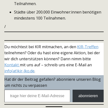
Teilnahmen.
Städte über 200.000 Einwohner:innen benötigen
mindestens 100 Teilnahmen.
/
Du möchtest bei KIR mitmachen, an den
KIR-Treffen
teilnehmen? Oder du hast eine eigene Aktion, bei der
wir dich unterstützen können? Dann nimm bitte
Kontakt
mit uns auf – schreib uns eine E-Mail an
info(at)kir-lko.de
.
Hat dir der Beitrag gefallen? abonniere unseren Blog
um nichts zu verpassen
trage hier deine E-Mail-Adresse ein
abonnieren