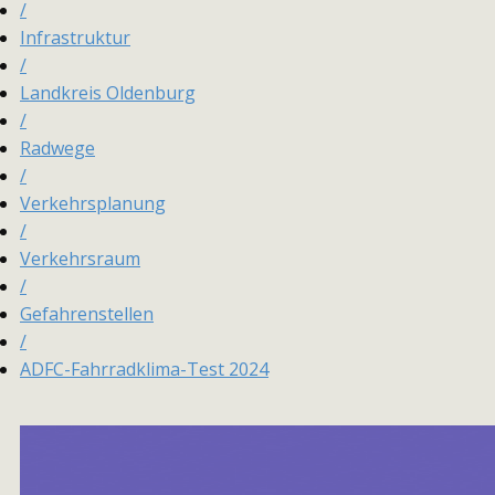
/
Infrastruktur
/
Landkreis Oldenburg
/
Radwege
/
Verkehrsplanung
/
Verkehrsraum
/
Gefahrenstellen
/
ADFC-Fahrradklima-Test 2024