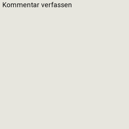
Kommentar verfassen