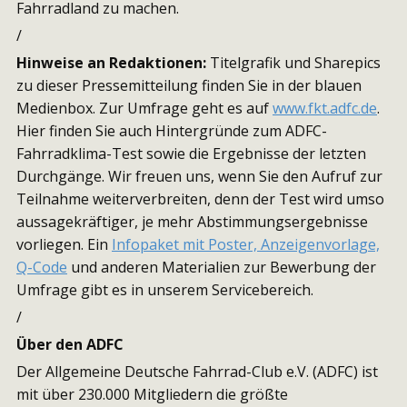
Fahrradland zu machen.
/
Hinweise an Redaktionen:
Titelgrafik und Sharepics
zu dieser Pressemitteilung finden Sie in der blauen
Medienbox. Zur Umfrage geht es auf
www.fkt.adfc.de
.
Hier finden Sie auch Hintergründe zum ADFC-
Fahrradklima-Test sowie die Ergebnisse der letzten
Durchgänge. Wir freuen uns, wenn Sie den Aufruf zur
Teilnahme weiterverbreiten, denn der Test wird umso
aussagekräftiger, je mehr Abstimmungsergebnisse
vorliegen. Ein
Infopaket mit Poster, Anzeigenvorlage,
Q-Code
und anderen Materialien zur Bewerbung der
Umfrage gibt es in unserem Servicebereich.
/
Über den ADFC
Der Allgemeine Deutsche Fahrrad-Club e.V. (ADFC) ist
mit über 230.000 Mitgliedern die größte