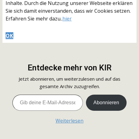
Inhalte. Durch die Nutzung unserer Webseite erklären
Sie sich damit einverstanden, dass wir Cookies setzen.
Erfahren Sie mehr dazu..
hier
OK
Entdecke mehr von KIR
Jetzt abonnieren, um weiterzulesen und auf das
gesamte Archiv zuzugreifen.
Gib deine E-Mail-Adresse ein ...
Abonnieren
Weiterlesen