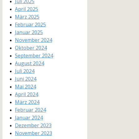
Juli 2025
April 2025
März 2025
Februar 2025
Januar 2025
November 2024
Oktober 2024
September 2024
August 2024
Juli 2024
Juni 2024
Mai 2024
April 2024
März 2024
Februar 2024
Januar 2024
Dezember 2023
November 2023