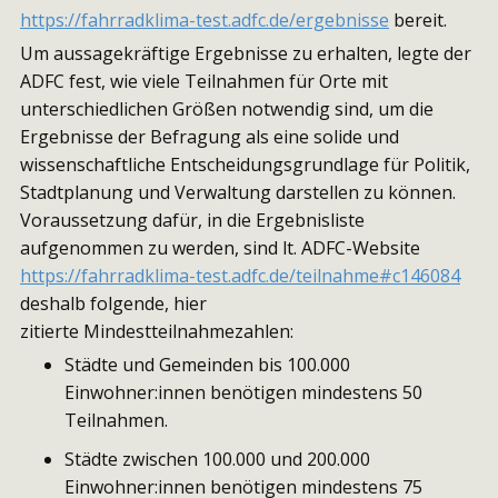
https://fahrradklima-test.adfc.de/ergebnisse
bereit.
Um aussagekräftige Ergebnisse zu erhalten, legte der
ADFC fest, wie viele Teilnahmen für Orte mit
unterschiedlichen Größen notwendig sind, um die
Ergebnisse der Befragung als eine solide und
wissenschaftliche Entscheidungsgrundlage für Politik,
Stadtplanung und Verwaltung darstellen zu können.
Voraussetzung dafür, in die Ergebnisliste
aufgenommen zu werden, sind lt. ADFC-Website
https://fahrradklima-test.adfc.de/teilnahme#c146084
deshalb folgende, hier
zitierte Mindestteilnahmezahlen:
Städte und Gemeinden bis 100.000
Einwohner:innen benötigen mindestens 50
Teilnahmen.
Städte zwischen 100.000 und 200.000
Einwohner:innen benötigen mindestens 75