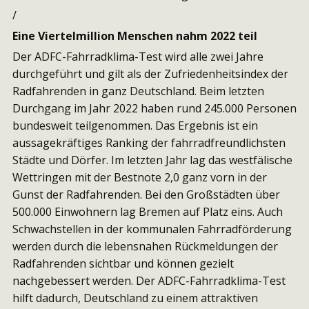
/
Eine Viertelmillion Menschen nahm 2022 teil
Der ADFC-Fahrradklima-Test wird alle zwei Jahre
durchgeführt und gilt als der Zufriedenheitsindex der
Radfahrenden in ganz Deutschland. Beim letzten
Durchgang im Jahr 2022 haben rund 245.000 Personen
bundesweit teilgenommen. Das Ergebnis ist ein
aussagekräftiges Ranking der fahrradfreundlichsten
Städte und Dörfer. Im letzten Jahr lag das westfälische
Wettringen mit der Bestnote 2,0 ganz vorn in der
Gunst der Radfahrenden. Bei den Großstädten über
500.000 Einwohnern lag Bremen auf Platz eins. Auch
Schwachstellen in der kommunalen Fahrradförderung
werden durch die lebensnahen Rückmeldungen der
Radfahrenden sichtbar und können gezielt
nachgebessert werden. Der ADFC-Fahrradklima-Test
hilft dadurch, Deutschland zu einem attraktiven