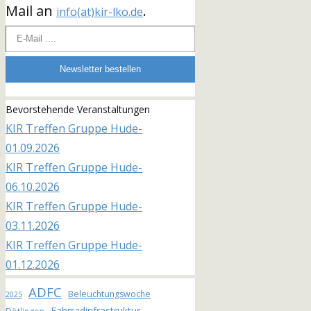
Mail an
.
info(at)kir-lko.de
E-Mail ....
Newsletter bestellen
Bevorstehende Veranstaltungen
KIR Treffen Gruppe Hude-
01.09.2026
KIR Treffen Gruppe Hude-
06.10.2026
KIR Treffen Gruppe Hude-
03.11.2026
KIR Treffen Gruppe Hude-
01.12.2026
ADFC
Beleuchtungswoche
2025
Fahrradinfrastruktur