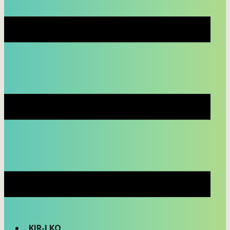
KIR-LKO