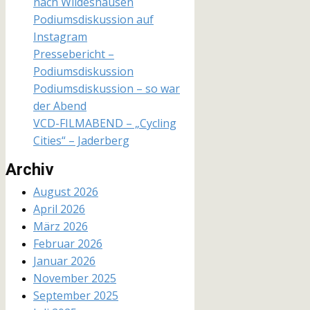
nach Wildeshausen
Podiumsdiskussion auf
Instagram
Pressebericht –
Podiumsdiskussion
Podiumsdiskussion – so war
der Abend
VCD-FILMABEND – „Cycling
Cities“ – Jaderberg
Archiv
August 2026
April 2026
März 2026
Februar 2026
Januar 2026
November 2025
September 2025