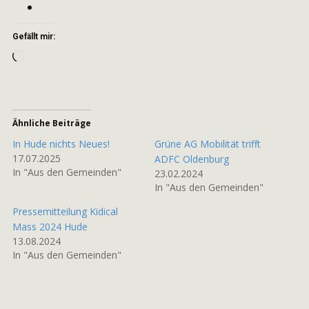
Gefällt mir:
Wird
geladen …
Ähnliche Beiträge
In Hude nichts Neues!
Grüne AG Mobilität trifft
17.07.2025
ADFC Oldenburg
In "Aus den Gemeinden"
23.02.2024
In "Aus den Gemeinden"
Pressemitteilung Kidical
Mass 2024 Hude
13.08.2024
In "Aus den Gemeinden"