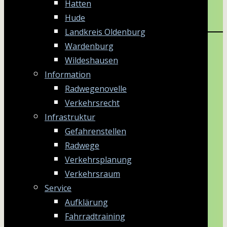
Hatten
Hude
Landkreis Oldenburg
Wardenburg
Wildeshausen
Information
Radwegenovelle
Verkehrsrecht
Infrastruktur
Gefahrenstellen
Radwege
Verkehrsplanung
Verkehrsraum
Service
Aufklärung
Fahrradtraining