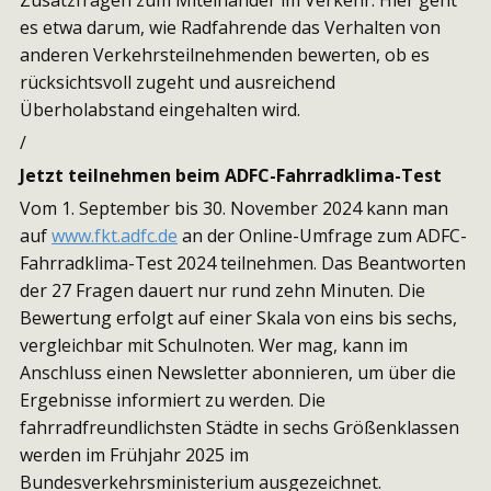
es etwa darum, wie Radfahrende das Verhalten von
anderen Verkehrsteilnehmenden bewerten, ob es
rücksichtsvoll zugeht und ausreichend
Überholabstand eingehalten wird.
/
Jetzt teilnehmen beim ADFC-Fahrradklima-Test
Vom 1. September bis 30. November 2024 kann man
auf
www.fkt.adfc.de
an der Online-Umfrage zum ADFC-
Fahrradklima-Test 2024 teilnehmen. Das Beantworten
der 27 Fragen dauert nur rund zehn Minuten. Die
Bewertung erfolgt auf einer Skala von eins bis sechs,
vergleichbar mit Schulnoten. Wer mag, kann im
Anschluss einen Newsletter abonnieren, um über die
Ergebnisse informiert zu werden. Die
fahrradfreundlichsten Städte in sechs Größenklassen
werden im Frühjahr 2025 im
Bundesverkehrsministerium ausgezeichnet.