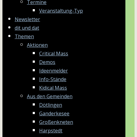
Termine
Veranstaltung-Typ
Newsletter
dit und dat
Themen
Aktionen
Critical Mass
Demos
Ideenmelder
Info-Stände
Kidical Mass
Aus den Gemeinden
Dötlingen
Ganderkesee
Großenkneten
Harpstedt