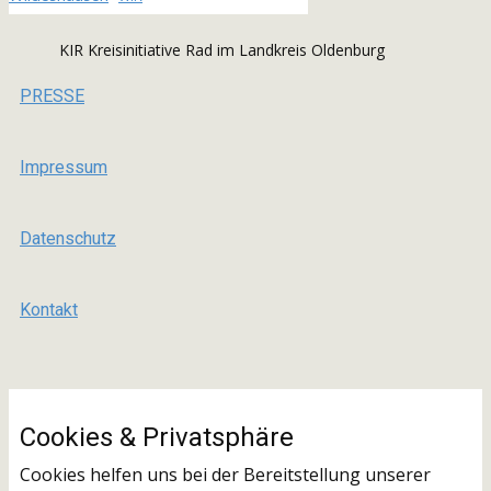
KIR Kreisinitiative Rad im Landkreis Oldenburg
PRESSE
Impressum
Datenschutz
Kontakt
Cookies & ​Privatsphäre
Cookies helfen uns bei der Bereitstellung unserer