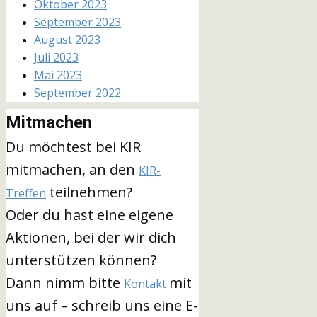
Oktober 2023
September 2023
August 2023
Juli 2023
Mai 2023
September 2022
Mitmachen
Du möchtest bei KIR
mitmachen, an den
KIR-
teilnehmen?
Treffen
Oder du hast eine eigene
Aktionen, bei der wir dich
unterstützen können?
Dann nimm bitte
mit
Kontakt
uns auf – schreib uns eine E-