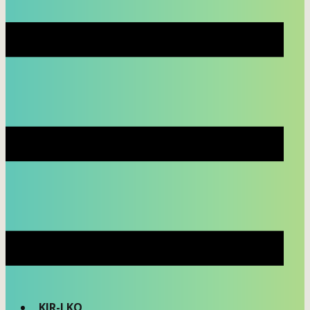
KIR-LKO