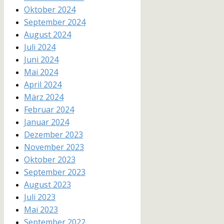
Oktober 2024
September 2024
August 2024
Juli 2024
Juni 2024
Mai 2024
April 2024
März 2024
Februar 2024
Januar 2024
Dezember 2023
November 2023
Oktober 2023
September 2023
August 2023
Juli 2023
Mai 2023
September 2022