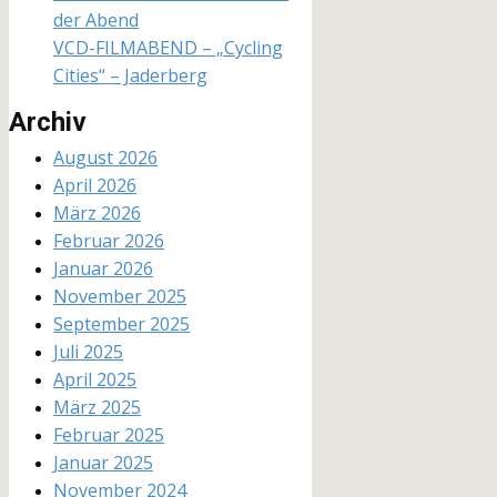
der Abend
VCD-FILMABEND – „Cycling
Cities“ – Jaderberg
Archiv
August 2026
April 2026
März 2026
Februar 2026
Januar 2026
November 2025
September 2025
Juli 2025
April 2025
März 2025
Februar 2025
Januar 2025
November 2024