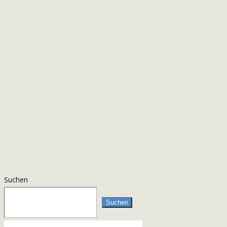
Suchen
Suchen