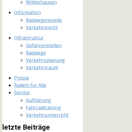
Wildeshausen
Information
Radwegenovelle
Verkehrsrecht
Infrastruktur
Gefahrenstellen
Radwege
Verkehrsplanung
Verkehrsraum
Presse
Radeln für Alle
Service
Aufklärung
Fahrradtraining
Verkehrsunterricht
letzte Beiträge