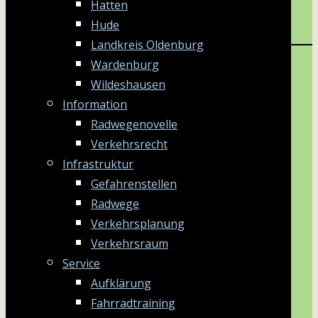
Hatten
Hude
Landkreis Oldenburg
Wardenburg
Wildeshausen
Information
Radwegenovelle
Verkehrsrecht
Infrastruktur
Gefahrenstellen
Radwege
Verkehrsplanung
Verkehrsraum
Service
Aufklärung
Fahrradtraining