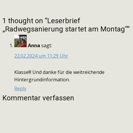
1 thought on “Leserbrief
„Radwegsanierung startet am Montag“”
Anna
sagt:
22.02.2024 um 11:29 Uhr
Klasse!!! Und danke für die weitreichende
Hintergrundinformation.
Reply
Kommentar verfassen