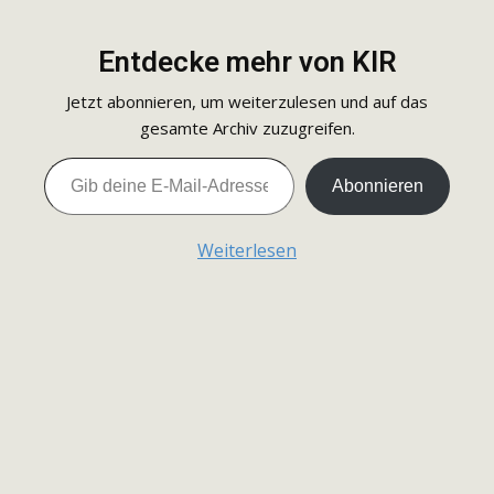
Entdecke mehr von KIR
Jetzt abonnieren, um weiterzulesen und auf das
gesamte Archiv zuzugreifen.
Gib deine E-Mail-Adresse ein ...
Abonnieren
Weiterlesen