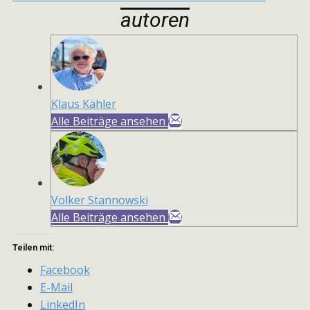
autoren
Klaus Kähler
Alle Beiträge ansehen
Volker Stannowski
Alle Beiträge ansehen
Teilen mit:
Facebook
E-Mail
LinkedIn