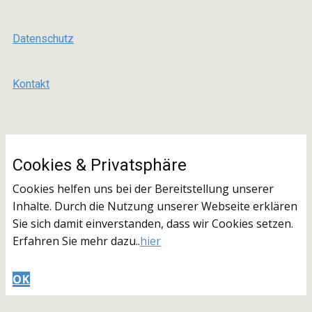
Datenschutz
Kontakt
Cookies & ​Privatsphäre
Cookies helfen uns bei der Bereitstellung unserer
Inhalte. Durch die Nutzung unserer Webseite erklären
Sie sich damit einverstanden, dass wir Cookies setzen.
Erfahren Sie mehr dazu..
hier
OK