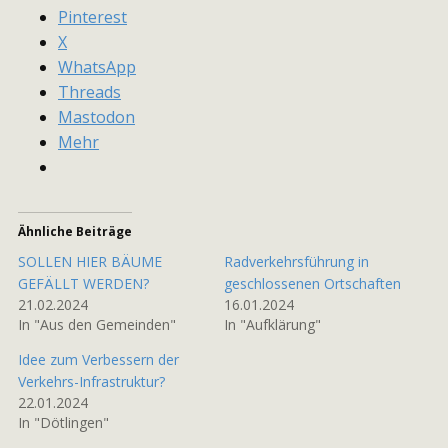
Pinterest
X
WhatsApp
Threads
Mastodon
Mehr
Ähnliche Beiträge
SOLLEN HIER BÄUME
Radverkehrsführung in
GEFÄLLT WERDEN?
geschlossenen Ortschaften
21.02.2024
16.01.2024
In "Aus den Gemeinden"
In "Aufklärung"
Idee zum Verbessern der
Verkehrs-Infrastruktur?
22.01.2024
In "Dötlingen"