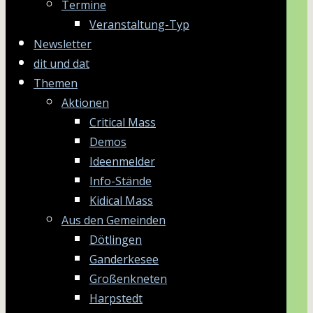
Termine
Veranstaltung-Typ
Newsletter
dit und dat
Themen
Aktionen
Critical Mass
Demos
Ideenmelder
Info-Stände
Kidical Mass
Aus den Gemeinden
Dötlingen
Ganderkesee
Großenkneten
Harpstedt