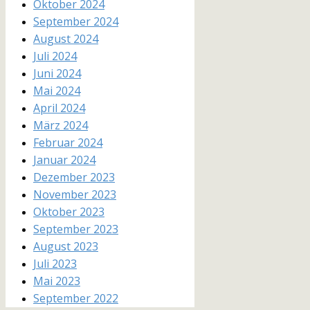
Oktober 2024
September 2024
August 2024
Juli 2024
Juni 2024
Mai 2024
April 2024
März 2024
Februar 2024
Januar 2024
Dezember 2023
November 2023
Oktober 2023
September 2023
August 2023
Juli 2023
Mai 2023
September 2022