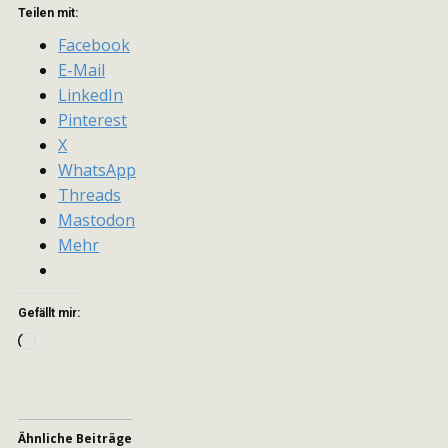
Teilen mit:
Facebook
E-Mail
LinkedIn
Pinterest
X
WhatsApp
Threads
Mastodon
Mehr
Gefällt mir:
Wird
geladen …
Ähnliche Beiträge