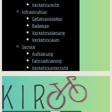
Verkehrsrecht
Infrastruktur
Gefahrenstellen
Radwege
Verkehrsplanung
Verkehrsraum
Service
Aufklärung
Fahrradtraining
Verkehrsunterricht