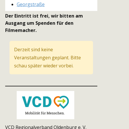
Georgstraße
Der Eintritt ist frei, wir bitten am
Ausgang um Spenden für den
Filmemacher.
Derzeit sind keine
Veranstaltungen geplant. Bitte
schau später wieder vorbei.
VCD Regionalverband Oldenburg e. V.