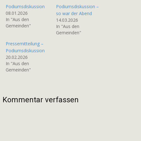
Podiumsdiskussion
Podiumsdiskussion –
08.01.2026
so war der Abend
In "Aus den
14.03.2026
Gemeinden"
In "Aus den
Gemeinden"
Pressemitteilung –
Podiumsdiskussion
20.02.2026
In "Aus den
Gemeinden"
Kommentar verfassen