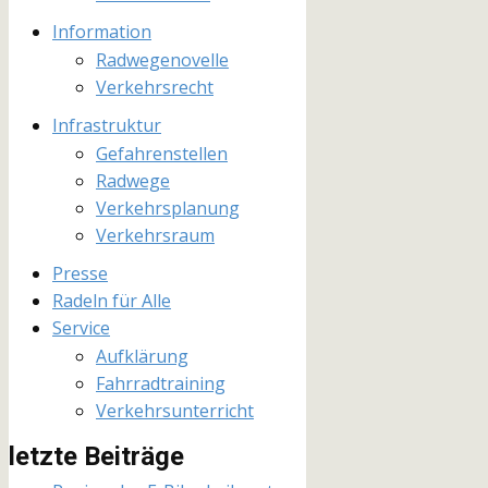
Information
Radwegenovelle
Verkehrsrecht
Infrastruktur
Gefahrenstellen
Radwege
Verkehrsplanung
Verkehrsraum
Presse
Radeln für Alle
Service
Aufklärung
Fahrradtraining
Verkehrsunterricht
letzte Beiträge