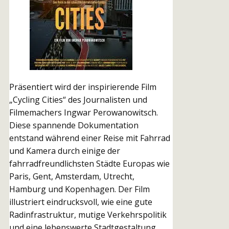
Präsentiert wird der inspirierende Film
„Cycling Cities“ des Journalisten und
Filmemachers Ingwar Perowanowitsch.
Diese spannende Dokumentation
entstand während einer Reise mit Fahrrad
und Kamera durch einige der
fahrradfreundlichsten Städte Europas wie
Paris, Gent, Amsterdam, Utrecht,
Hamburg und Kopenhagen. Der Film
illustriert eindrucksvoll, wie eine gute
Radinfrastruktur, mutige Verkehrspolitik
und eine lebenswerte Stadtgestaltung