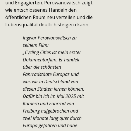
und Engagierten. Perowanowitsch zeigt,
wie entschlossenes Handeln den
öffentlichen Raum neu verteilen und die
Lebensqualität deutlich steigern kann.
Ingwar Perowanowitsch zu
seinem Film:
„Cycling Cities ist mein erster
Dokumentarfilm. Er handelt
über die schönsten
Fahrradstädte Europas und
was wir in Deutschland von
diesen Städten lernen können.
Dafür bin ich im Mai 2025 mit
Kamera und Fahrrad von
Freiburg aufgebrochen und
zwei Monate lang quer durch
Europa gefahren und habe