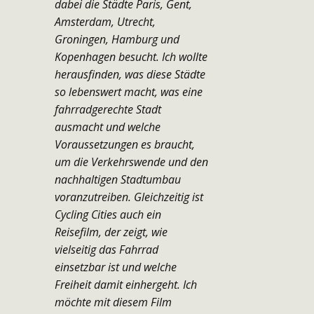
dabei die Städte Paris, Gent,
Amsterdam, Utrecht,
Groningen, Hamburg und
Kopenhagen besucht. Ich wollte
herausfinden, was diese Städte
so lebenswert macht, was eine
fahrradgerechte Stadt
ausmacht und welche
Voraussetzungen es braucht,
um die Verkehrswende und den
nachhaltigen Stadtumbau
voranzutreiben. Gleichzeitig ist
Cycling Cities auch ein
Reisefilm, der zeigt, wie
vielseitig das Fahrrad
einsetzbar ist und welche
Freiheit damit einhergeht. Ich
möchte mit diesem Film