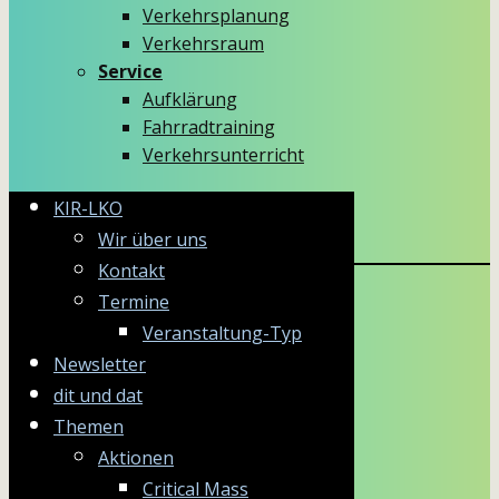
Verkehrsplanung
Verkehrsraum
Service
Aufklärung
Fahrradtraining
Verkehrsunterricht
KIR-LKO
Wir über uns
Kontakt
Termine
Veranstaltung-Typ
Newsletter
dit und dat
Themen
Aktionen
Critical Mass