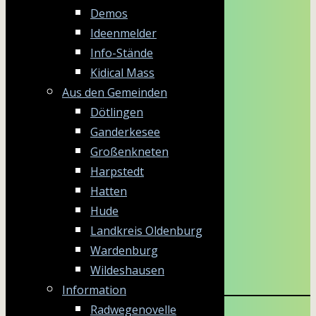
Demos
Ideenmelder
Info-Stände
Kidical Mass
Aus den Gemeinden
Dötlingen
Ganderkesee
Großenkneten
Harpstedt
Hatten
Hude
Landkreis Oldenburg
Wardenburg
Wildeshausen
Information
Radwegenovelle