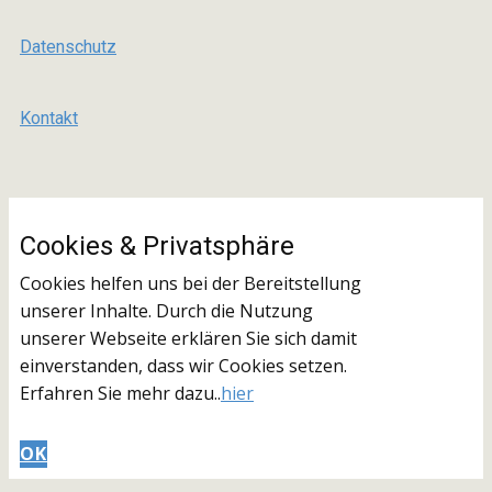
Datenschutz
Kontakt
Cookies & ​Privatsphäre
Cookies helfen uns bei der Bereitstellung
unserer Inhalte. Durch die Nutzung
unserer Webseite erklären Sie sich damit
einverstanden, dass wir Cookies setzen.
Erfahren Sie mehr dazu..
hier
OK