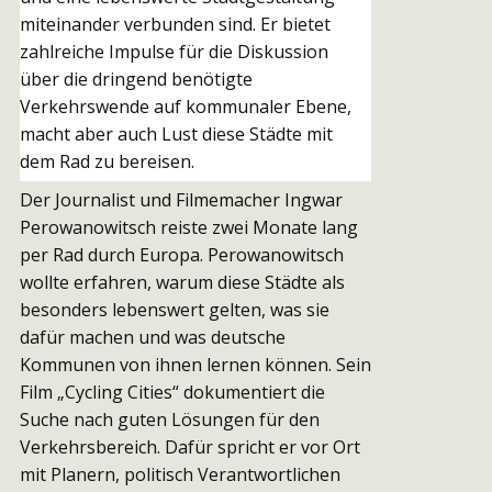
miteinander verbunden sind. Er bietet
zahlreiche Impulse für die Diskussion
über die dringend benötigte
Verkehrswende auf kommunaler Ebene,
macht aber auch Lust diese Städte mit
dem Rad zu bereisen.
Der Journalist und Filmemacher Ingwar
Perowanowitsch reiste zwei Monate lang
per Rad durch Europa. Perowanowitsch
wollte erfahren, warum diese Städte als
besonders lebenswert gelten, was sie
dafür machen und was deutsche
Kommunen von ihnen lernen können. Sein
Film „Cycling Cities“ dokumentiert die
Suche nach guten Lösungen für den
Verkehrsbereich. Dafür spricht er vor Ort
mit Planern, politisch Verantwortlichen