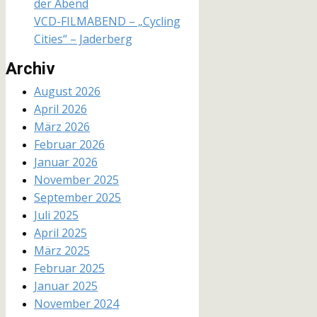
der Abend
VCD-FILMABEND – „Cycling
Cities“ – Jaderberg
Archiv
August 2026
April 2026
März 2026
Februar 2026
Januar 2026
November 2025
September 2025
Juli 2025
April 2025
März 2025
Februar 2025
Januar 2025
November 2024