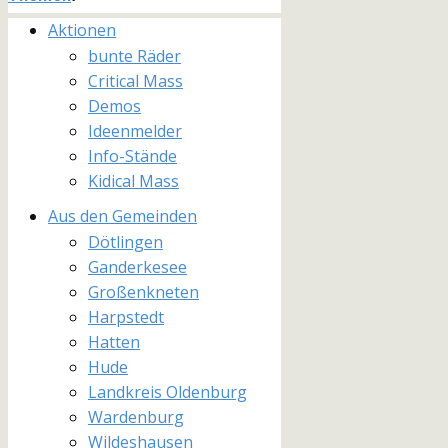
Aktionen
bunte Räder
Critical Mass
Demos
Ideenmelder
Info-Stände
Kidical Mass
Aus den Gemeinden
Dötlingen
Ganderkesee
Großenkneten
Harpstedt
Hatten
Hude
Landkreis Oldenburg
Wardenburg
Wildeshausen