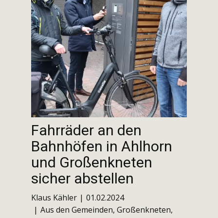
Fahrräder an den
Bahnhöfen in Ahlhorn
und Großenkneten
sicher abstellen
Klaus Kähler
01.02.2024
Aus den Gemeinden
,
Großenkneten
,