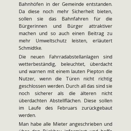
Bahnhöfen in der Gemeinde entstanden.
Da diese noch mehr Sicherheit bieten,
sollen sie das Bahnfahren für die
Bürgerinnen und Bürger attraktiver
machen und so auch einen Beitrag zu
mehr Umweltschutz leisten, erläutert
Schmidtke.
Die neuen Fahrradabstellanlagen sind
wetterbeständig, beleuchtet, überdacht
und warnen mit einem lauten Piepton die
Nutzer, wenn die Türen nicht richtig
geschlossen werden. Durch all das sind sie
noch sicherer als die älteren nicht
überdachten Abstellflächen. Diese sollen
im Laufe des Februars zurückgebaut
werden.
Man habe alle Mieter angeschrieben und