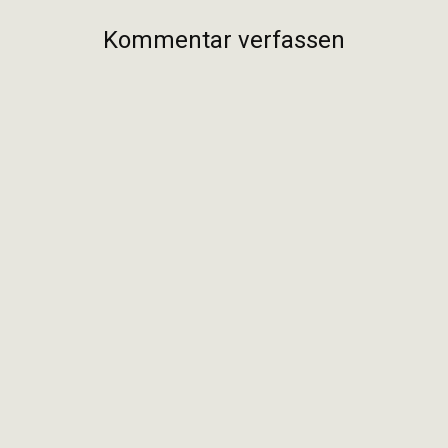
Kommentar verfassen