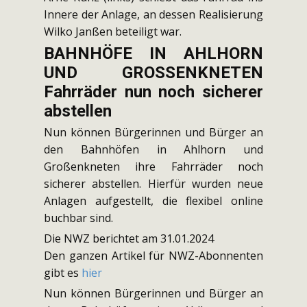
Innere der Anlage, an dessen Realisierung
Wilko Janßen beteiligt war.
BAHNHÖFE IN AHLHORN
UND GROSSENKNETEN
Fahrräder nun noch sicherer
abstellen
Nun können Bürgerinnen und Bürger an
den Bahnhöfen in Ahlhorn und
Großenkneten ihre Fahrräder noch
sicherer abstellen. Hierfür wurden neue
Anlagen aufgestellt, die flexibel online
buchbar sind.
Die NWZ berichtet am 31.01.2024
Den ganzen Artikel für NWZ-Abonnenten
gibt es
hier
Nun können Bürgerinnen und Bürger an