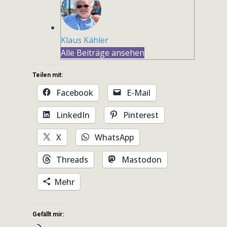
Klaus Kähler
Alle Beiträge ansehen
Teilen mit:
Facebook
E-Mail
LinkedIn
Pinterest
X
WhatsApp
Threads
Mastodon
Mehr
Gefällt mir: