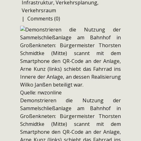
Infrastruktur
,
Verkehrsplanung
,
Verkehrsraum
Comments (0)
Quelle: nwzonline
Demonstrieren die Nutzung der
Sammelschließanlage am Bahnhof in
Großenkneten: Bürgermeister Thorsten
Schmidtke (Mitte) scannt mit dem
Smartphone den QR-Code an der Anlage,
Arne Kunz (links) schiebt das Fahrrad ins