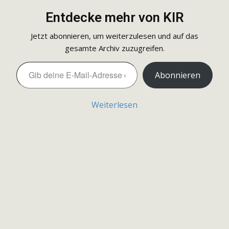
Entdecke mehr von KIR
Jetzt abonnieren, um weiterzulesen und auf das
gesamte Archiv zuzugreifen.
Gib deine E-Mail-Adresse ein ...
Abonnieren
Weiterlesen