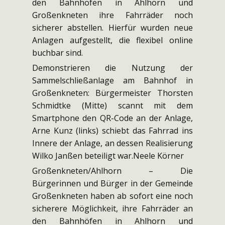
den Bahnhöfen in Ahlhorn und
Großenkneten ihre Fahrräder noch
sicherer abstellen. Hierfür wurden neue
Anlagen aufgestellt, die flexibel online
buchbar sind.
Demonstrieren die Nutzung der
Sammelschließanlage am Bahnhof in
Großenkneten: Bürgermeister Thorsten
Schmidtke (Mitte) scannt mit dem
Smartphone den QR-Code an der Anlage,
Arne Kunz (links) schiebt das Fahrrad ins
Innere der Anlage, an dessen Realisierung
Wilko Janßen beteiligt war.Neele Körner
Großenkneten/Ahlhorn – Die
Bürgerinnen und Bürger in der Gemeinde
Großenkneten haben ab sofort eine noch
sicherere Möglichkeit, ihre Fahrräder an
den Bahnhöfen in Ahlhorn und