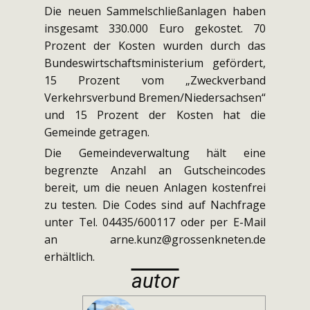
Die neuen Sammelschließanlagen haben
insgesamt 330.000 Euro gekostet. 70
Prozent der Kosten wurden durch das
Bundeswirtschaftsministerium gefördert,
15 Prozent vom „Zweckverband
Verkehrsverbund Bremen/Niedersachsen“
und 15 Prozent der Kosten hat die
Gemeinde getragen.
Die Gemeindeverwaltung hält eine
begrenzte Anzahl an Gutscheincodes
bereit, um die neuen Anlagen kostenfrei
zu testen. Die Codes sind auf Nachfrage
unter Tel. 04435/600117 oder per E-Mail
an arne.kunz@grossenkneten.de
erhältlich.
autor