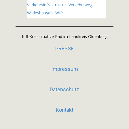
Verkehrsinfrastruktur
Verkehrsweg
Wildeshausen
WIR
KIR Kreisinitiative Rad im Landkreis Oldenburg
PRESSE
Impressum
Datenschutz
Kontakt