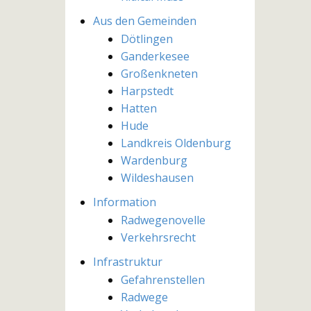
Aus den Gemeinden
Dötlingen
Ganderkesee
Großenkneten
Harpstedt
Hatten
Hude
Landkreis Oldenburg
Wardenburg
Wildeshausen
Information
Radwegenovelle
Verkehrsrecht
Infrastruktur
Gefahrenstellen
Radwege