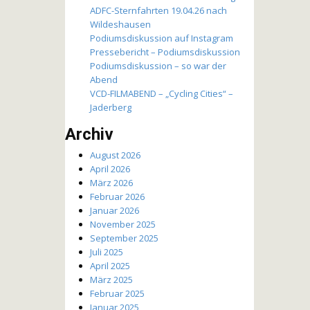
ADFC-Sternfahrten 19.04.26 nach
Wildeshausen
Podiumsdiskussion auf Instagram
Pressebericht – Podiumsdiskussion
Podiumsdiskussion – so war der
Abend
VCD-FILMABEND – „Cycling Cities“ –
Jaderberg
Archiv
August 2026
April 2026
März 2026
Februar 2026
Januar 2026
November 2025
September 2025
Juli 2025
April 2025
März 2025
Februar 2025
Januar 2025