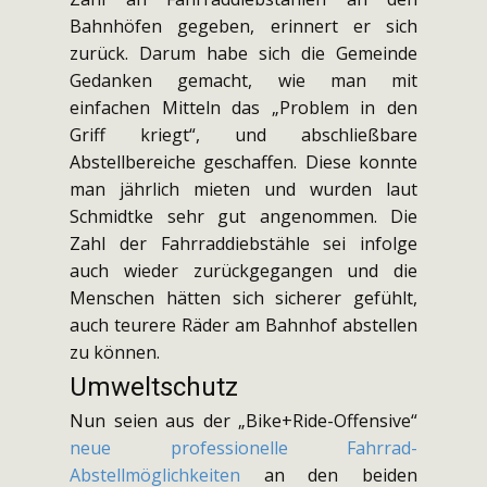
Bahnhöfen gegeben, erinnert er sich
zurück. Darum habe sich die Gemeinde
Gedanken gemacht, wie man mit
einfachen Mitteln das „Problem in den
Griff kriegt“, und abschließbare
Abstellbereiche geschaffen. Diese konnte
man jährlich mieten und wurden laut
Schmidtke sehr gut angenommen. Die
Zahl der Fahrraddiebstähle sei infolge
auch wieder zurückgegangen und die
Menschen hätten sich sicherer gefühlt,
auch teurere Räder am Bahnhof abstellen
zu können.
Umweltschutz
Nun seien aus der „Bike+Ride-Offensive“
neue professionelle Fahrrad-
Abstellmöglichkeiten
an den beiden