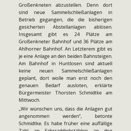
Großenkneten abzustellen. Denn dort
sind neue Sammelschließanlagen in
Betrieb gegangen, die die bisherigen
gesicherten Abstellanlagen ablösen.
Insgesamt gibt es 24 Plätze am
Großenkneter Bahnhof und 36 Plätze am
Ahlhorner Bahnhof. An Letzterem gibt es
je eine Anlage an den beiden Bahnsteigen.
Am Bahnhof in Huntlosen sind aktuell
keine neuen Sammelschließanlagen
geplant, dort wolle man erst noch den
genauen Bedarf ausloten, erklärte
Bürgermeister Thorsten Schmidtke am
Mittwoch.
„Wir wünschen uns, dass die Anlagen gut
angenommen werden“, betonte
Schmidtke. Es habe früher eine auffällige
Zahl an Fahrraddiebstählen an den