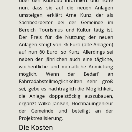
über den Rückbau informiert und hoffe
nun, dass sie auf die neuen Anlagen
umsteigen, erklärt Arne Kunz, der als
Sachbearbeiter bei der Gemeinde im
Bereich Tourismus und Kultur tätig ist.
Der Preis für die Nutzung der neuen
Anlagen steigt von 36 Euro (alte Anlagen)
auf nun 60 Euro, so Kunz. Allerdings sei
neben der jährlichen auch eine tägliche,
wöchentliche und monatliche Anmietung
möglich. Wenn der Bedarf an
Fahrradabstellmöglichkeiten sehr groß
sei, gebe es nachträglich die Möglichkeit,
die Anlage doppelstöckig auszubauen,
ergänzt Wilko Janßen, Hochbauingenieur
der Gemeinde und beteiligt an der
Projektrealisierung.
Die Kosten