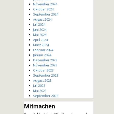
November 2024
Oktober 2024
September 2024
August 2024
Juli 2024
Juni 2024
Mai 2024
April 2024
März 2024
Februar 2024
Januar 2024
Dezember 2023
November 2023
Oktober 2023
September 2023
August 2023
Juli 2023
Mai 2023
September 2022
Mitmachen