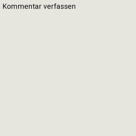
Kommentar verfassen