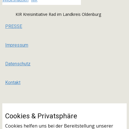
WIR
KIR Kreisinitiative Rad im Landkreis Oldenburg
PRESSE
Impressum
Datenschutz
Kontakt
Cookies & ​Privatsphäre
Cookies helfen uns bei der Bereitstellung unserer