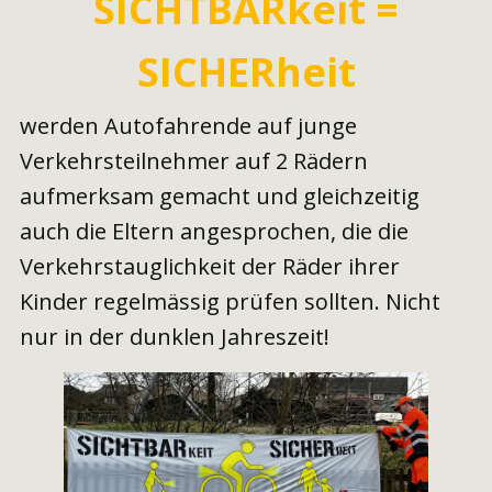
SICHTBARkeit =
SICHERheit
werden Autofahrende auf junge
Verkehrsteilnehmer auf 2 Rädern
aufmerksam gemacht und gleichzeitig
auch die Eltern angesprochen, die die
Verkehrstauglichkeit der Räder ihrer
Kinder regelmässig prüfen sollten. Nicht
nur in der dunklen Jahreszeit!