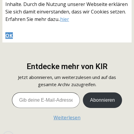
Inhalte. Durch die Nutzung unserer Webseite erklären
Sie sich damit einverstanden, dass wir Cookies setzen.
Erfahren Sie mehr dazu..
hier
OK
Entdecke mehr von KIR
Jetzt abonnieren, um weiterzulesen und auf das
gesamte Archiv zuzugreifen.
Gib deine E-Mail-Adresse ein ...
Abonnieren
Weiterlesen