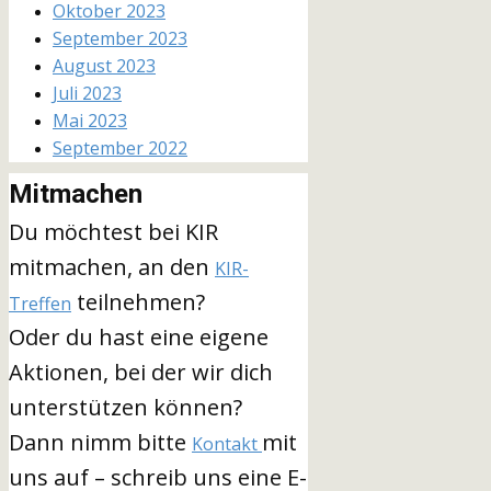
Oktober 2023
September 2023
August 2023
Juli 2023
Mai 2023
September 2022
Mitmachen
Du möchtest bei KIR
mitmachen, an den
KIR-
teilnehmen?
Treffen
Oder du hast eine eigene
Aktionen, bei der wir dich
unterstützen können?
Dann nimm bitte
mit
Kontakt
uns auf – schreib uns eine E-