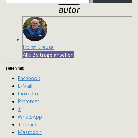
autor
Horst Krause
Alle Beiträge ansehen
Teilen mit:
Facebook
E-Mail
LinkedIn
Pinterest
X
WhatsApp
Threads
Mastodon