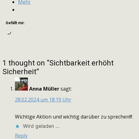
Mehr
Gefällt mir:
Wird
geladen …
1 thought on “Sichtbarkeit erhöht
Sicherheit”
Anna Müller
sagt:
28.02.2024 um 18:19 Uhr
Wichtige Aktion und wichtig darüber zu sprechen!!!
Wird geladen …
Reply