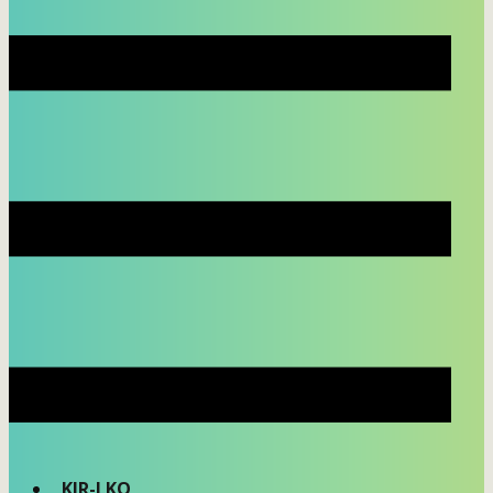
KIR-LKO