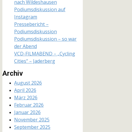
nach Wildeshausen
Podiumsdiskussion auf
Instagram
Pressebericht –
Podiumsdiskussion
Podiumsdiskussion – so war
der Abend
VCD-FILMABEND – „Cycling
Cities“ – Jaderberg
Archiv
August 2026
April 2026
März 2026
Februar 2026
Januar 2026
November 2025
September 2025