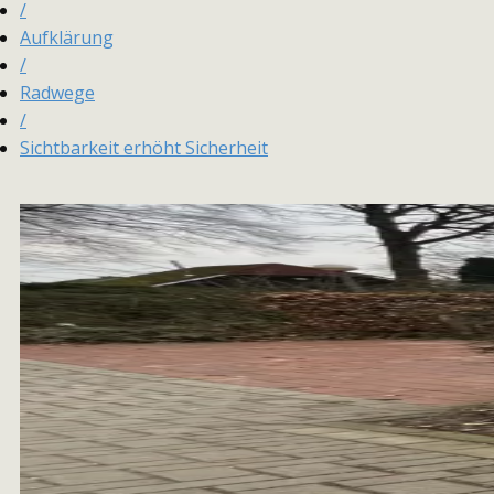
/
Aufklärung
/
Radwege
/
Sichtbarkeit erhöht Sicherheit