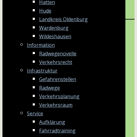
Hatten
Hude
Landkreis Oldenburg
Wardenburg
Wildeshausen
Information
Radwegenovelle
Verkehrsrecht
Infrastruktur
Gefahrenstellen
Radwege
Verkehrsplanung
Verkehrsraum
Service
Aufklärung
Fahrradtraining