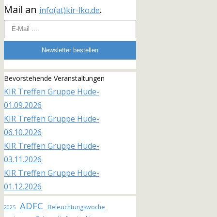
Mail an
.
info(at)kir-lko.de
E-Mail ....
Newsletter bestellen
Bevorstehende Veranstaltungen
KIR Treffen Gruppe Hude-
01.09.2026
KIR Treffen Gruppe Hude-
06.10.2026
KIR Treffen Gruppe Hude-
03.11.2026
KIR Treffen Gruppe Hude-
01.12.2026
ADFC
Beleuchtungswoche
2025