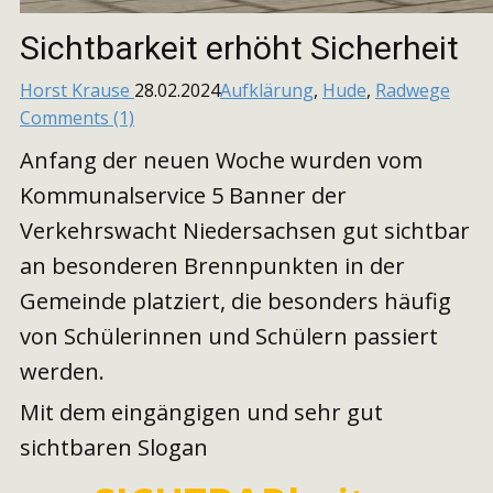
Sichtbarkeit erhöht Sicherheit
Horst Krause
28.02.2024
Aufklärung
,
Hude
,
Radwege
Comments (1)
Anfang der neuen Woche wurden vom
Kommunalservice 5 Banner der
Verkehrswacht Niedersachsen gut sichtbar
an besonderen Brennpunkten in der
Gemeinde platziert, die besonders häufig
von Schülerinnen und Schülern passiert
werden.
Mit dem eingängigen und sehr gut
sichtbaren Slogan