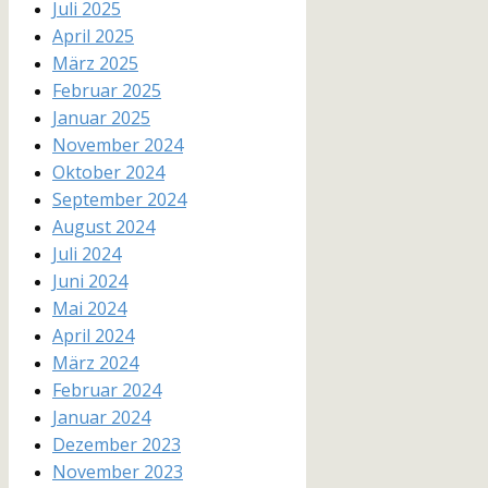
Juli 2025
April 2025
März 2025
Februar 2025
Januar 2025
November 2024
Oktober 2024
September 2024
August 2024
Juli 2024
Juni 2024
Mai 2024
April 2024
März 2024
Februar 2024
Januar 2024
Dezember 2023
November 2023