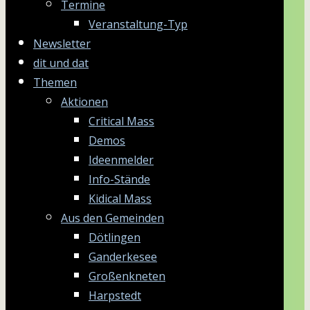
Termine
Veranstaltung-Typ
Newsletter
dit und dat
Themen
Aktionen
Critical Mass
Demos
Ideenmelder
Info-Stände
Kidical Mass
Aus den Gemeinden
Dötlingen
Ganderkesee
Großenkneten
Harpstedt