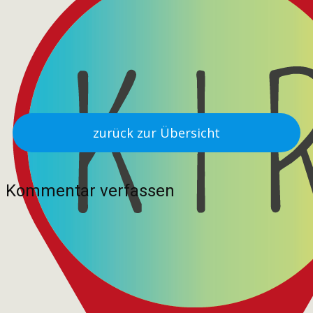
zurück zur Übersicht
Kommentar verfassen