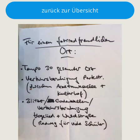
zurück zur Übersicht