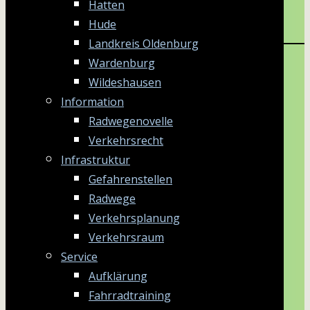
Hatten
Hude
Landkreis Oldenburg
Wardenburg
Wildeshausen
Information
Radwegenovelle
Verkehrsrecht
Infrastruktur
Gefahrenstellen
Radwege
Verkehrsplanung
Verkehrsraum
Service
Aufklärung
Fahrradtraining