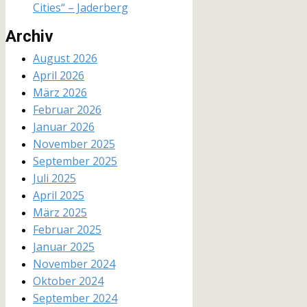
Cities“ – Jaderberg
Archiv
August 2026
April 2026
März 2026
Februar 2026
Januar 2026
November 2025
September 2025
Juli 2025
April 2025
März 2025
Februar 2025
Januar 2025
November 2024
Oktober 2024
September 2024