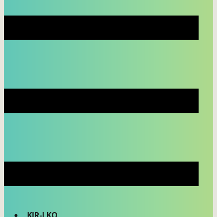
KIR-LKO