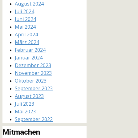
August 2024
Juli 2024
Juni 2024
Mai 2024
April 2024
März 2024
Februar 2024
Januar 2024
Dezember 2023
November 2023
Oktober 2023
September 2023
August 2023
Juli 2023
Mai 2023
September 2022
Mitmachen