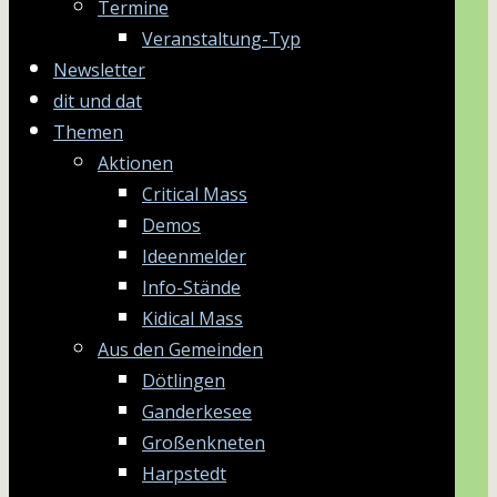
Termine
Veranstaltung-Typ
Newsletter
dit und dat
Themen
Aktionen
Critical Mass
Demos
Ideenmelder
Info-Stände
Kidical Mass
Aus den Gemeinden
Dötlingen
Ganderkesee
Großenkneten
Harpstedt