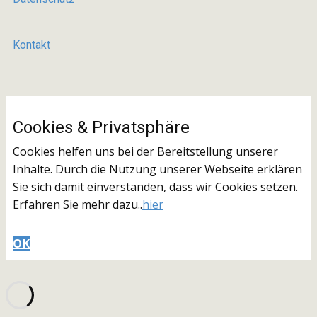
Kontakt
Cookies & ​Privatsphäre
Cookies helfen uns bei der Bereitstellung unserer
Inhalte. Durch die Nutzung unserer Webseite erklären
Sie sich damit einverstanden, dass wir Cookies setzen.
Erfahren Sie mehr dazu..
hier
OK