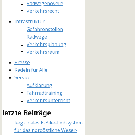
Radwegenovelle
Verkehrsrecht
Infrastruktur
Gefahrenstellen
Radwege
Verkehrsplanung
Verkehrsraum
Presse
Radeln für Alle
Service
Aufklärung
Fahrradtraining
Verkehrsunterricht
letzte Beiträge
Regionales E-Bike-Leihsystem
für das nordöstliche Weser-