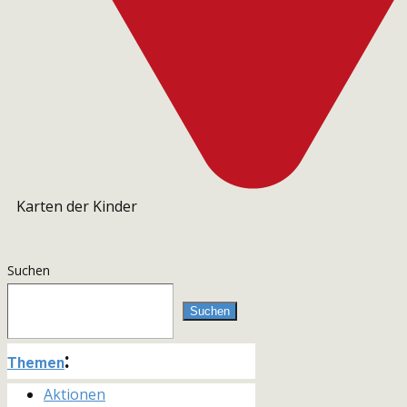
Karten der Kinder
Suchen
Suchen
:
Themen
Aktionen