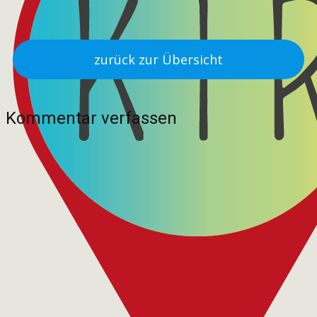
zurück zur Übersicht
Kommentar verfassen