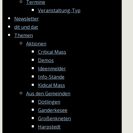
Termine
Veranstaltung-Typ
Newsletter
dit und dat
Themen
Aktionen
Critical Mass
Demos
Ideenmelder
Info-Stände
Kidical Mass
Aus den Gemeinden
Dötlingen
Ganderkesee
Großenkneten
Harpstedt