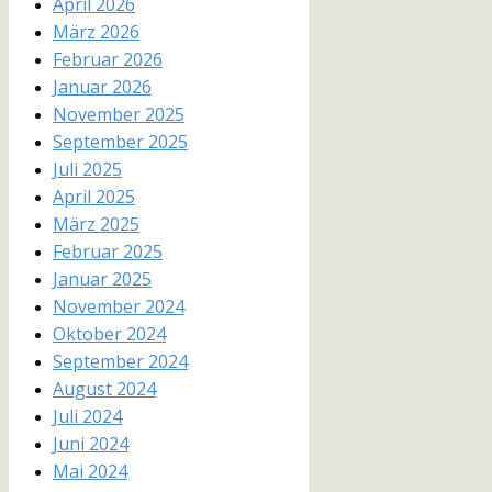
April 2026
März 2026
Februar 2026
Januar 2026
November 2025
September 2025
Juli 2025
April 2025
März 2025
Februar 2025
Januar 2025
November 2024
Oktober 2024
September 2024
August 2024
Juli 2024
Juni 2024
Mai 2024