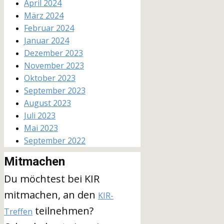
April 2024
März 2024
Februar 2024
Januar 2024
Dezember 2023
November 2023
Oktober 2023
September 2023
August 2023
Juli 2023
Mai 2023
September 2022
Mitmachen
Du möchtest bei KIR
mitmachen, an den
KIR-
teilnehmen?
Treffen