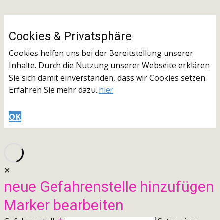
Cookies & ​Privatsphäre
Cookies helfen uns bei der Bereitstellung unserer
Inhalte. Durch die Nutzung unserer Webseite erklären
Sie sich damit einverstanden, dass wir Cookies setzen.
Erfahren Sie mehr dazu..
hier
OK
✕
neue Gefahrenstelle hinzufügen
Marker bearbeiten