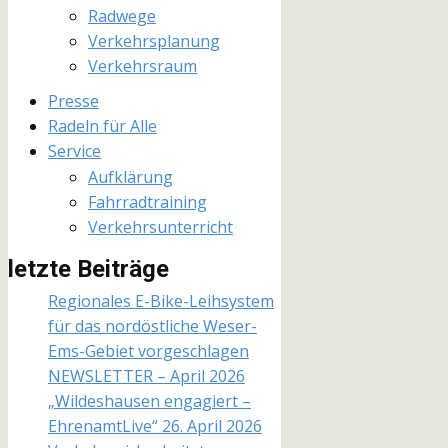
Radwege
Verkehrsplanung
Verkehrsraum
Presse
Radeln für Alle
Service
Aufklärung
Fahrradtraining
Verkehrsunterricht
letzte Beiträge
Regionales E-Bike-Leihsystem
für das nordöstliche Weser-
Ems-Gebiet vorgeschlagen
NEWSLETTER – April 2026
„Wildeshausen engagiert –
EhrenamtLive“ 26. April 2026