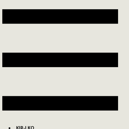
KIR-LKO