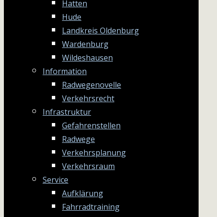
Hatten
Hude
Landkreis Oldenburg
Wardenburg
Wildeshausen
Information
Radwegenovelle
Verkehrsrecht
Infrastruktur
Gefahrenstellen
Radwege
Verkehrsplanung
Verkehrsraum
Service
Aufklärung
Fahrradtraining