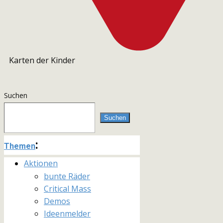
Karten der Kinder
Suchen
Suchen
:
Themen
Aktionen
bunte Räder
Critical Mass
Demos
Ideenmelder