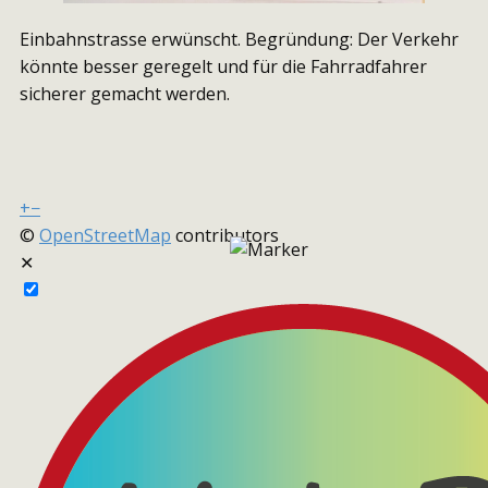
Einbahnstrasse erwünscht. Begründung: Der Verkehr
könnte besser geregelt und für die Fahrradfahrer
sicherer gemacht werden.
+
−
©
OpenStreetMap
contributors
✕