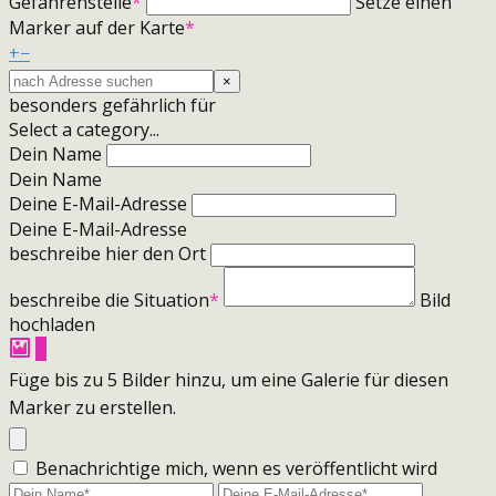
Gefahrenstelle
*
Setze einen
Marker auf der Karte
*
+
−
×
besonders gefährlich für
Select a category...
Dein Name
Dein Name
Deine E-Mail-Adresse
Deine E-Mail-Adresse
beschreibe hier den Ort
beschreibe die Situation
*
Bild
hochladen
+
Füge bis zu 5 Bilder hinzu, um eine Galerie für diesen
Marker zu erstellen.
Benachrichtige mich, wenn es veröffentlicht wird