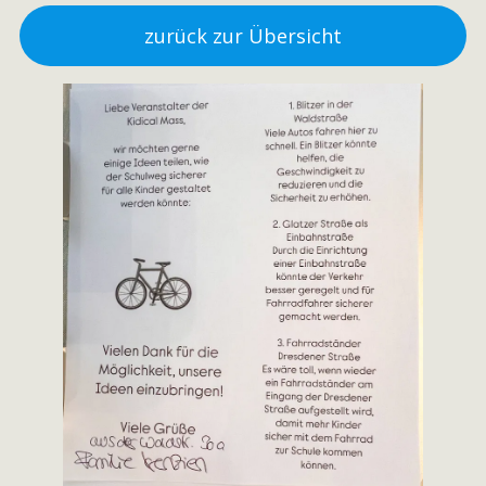
zurück zur Übersicht