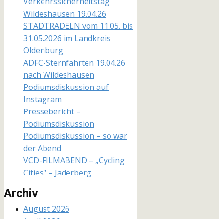
Verkehrssicherheitstag
Wildeshausen 19.04.26
STADTRADELN vom 11.05. bis
31.05.2026 im Landkreis
Oldenburg
ADFC-Sternfahrten 19.04.26
nach Wildeshausen
Podiumsdiskussion auf
Instagram
Pressebericht –
Podiumsdiskussion
Podiumsdiskussion – so war
der Abend
VCD-FILMABEND – „Cycling
Cities“ – Jaderberg
Archiv
August 2026